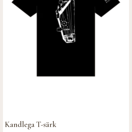
Kandlega T-särk