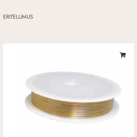
ERITELLIMUS