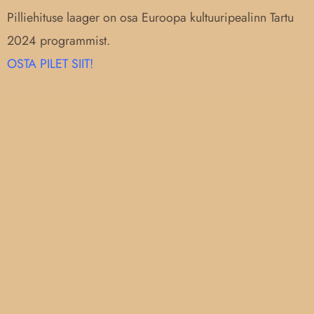
Pilliehituse laager on osa Euroopa kultuuripealinn Tartu
2024 programmist.
OSTA PILET SIIT!