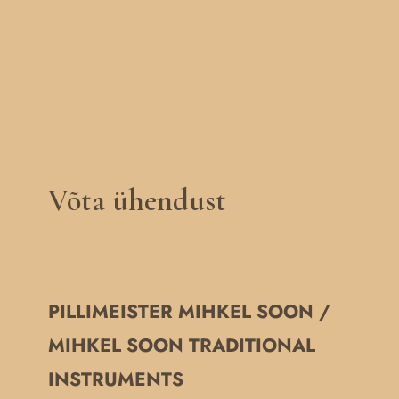
Võta ühendust
PILLIMEISTER MIHKEL SOON /
MIHKEL SOON TRADITIONAL
INSTRUMENTS