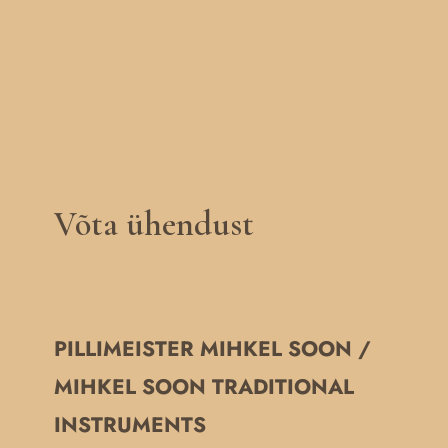
Võta ühendust
PILLIMEISTER MIHKEL SOON /
MIHKEL SOON TRADITIONAL
INSTRUMENTS