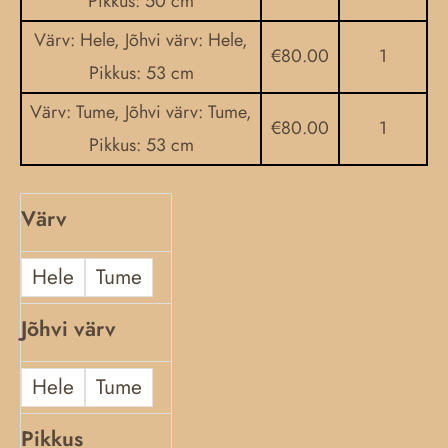
Pikkus: 50 cm
Värv: Hele, Jõhvi värv: Hele,
€
80.00
1
Pikkus: 53 cm
Värv: Tume, Jõhvi värv: Tume,
€
80.00
1
Pikkus: 53 cm
Värv
Hele
Tume
Jõhvi värv
Hele
Tume
Pikkus