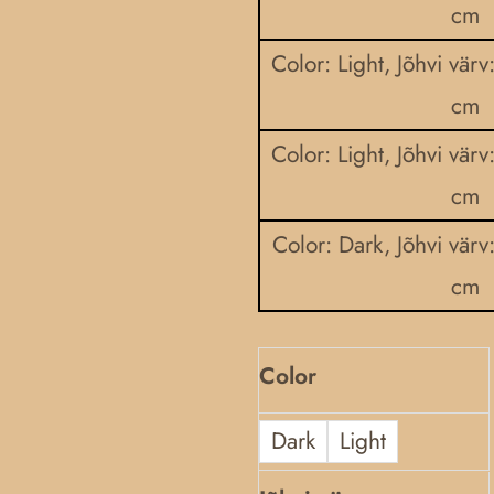
cm
Color: Light, Jõhvi värv
cm
Color: Light, Jõhvi värv
cm
Color: Dark, Jõhvi värv
cm
Color
Dark
Light