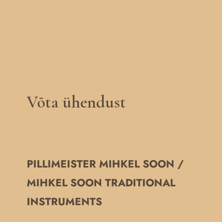
Võta ühendust
PILLIMEISTER MIHKEL SOON /
MIHKEL SOON TRADITIONAL
INSTRUMENTS