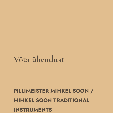
Võta ühendust
PILLIMEISTER MIHKEL SOON /
MIHKEL SOON TRADITIONAL
INSTRUMENTS