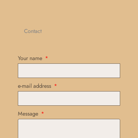
Contact
Your name
e-mail address
Message