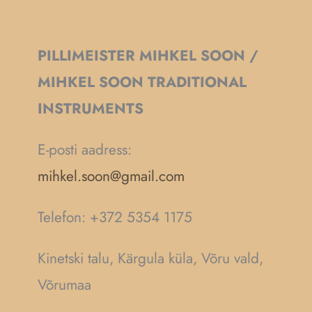
PILLIMEISTER MIHKEL SOON /
MIHKEL SOON TRADITIONAL
INSTRUMENTS
E-posti aadress:
mihkel.soon@gmail.com
Telefon: +372 5354 1175
Kinetski talu, Kärgula küla, Võru vald,
Võrumaa