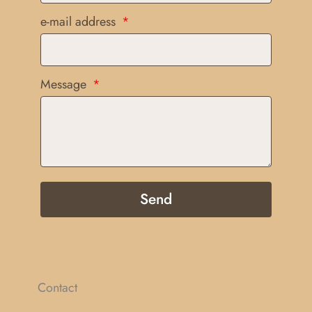
e-mail address
Message
Send
Contact