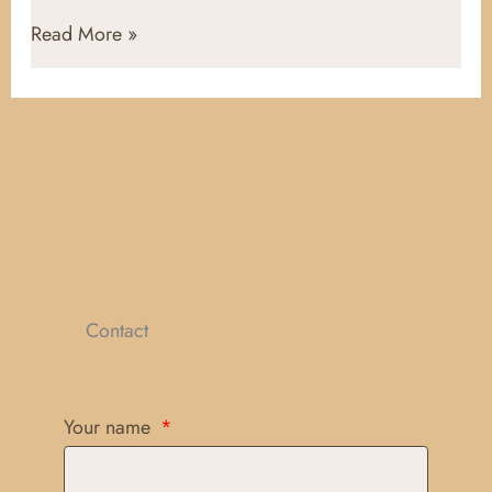
Read More »
Contact
Your name