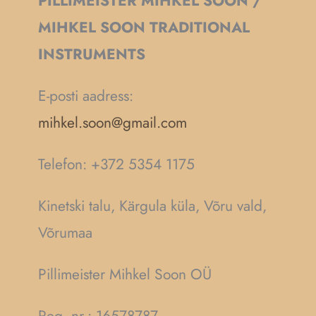
PILLIMEISTER MIHKEL SOON /
MIHKEL SOON TRADITIONAL
INSTRUMENTS
E-posti aadress:
mihkel.soon@gmail.com
Telefon: +372 5354 1175
Kinetski talu, Kärgula küla, Võru vald,
Võrumaa
Pillimeister Mihkel Soon OÜ
Reg. nr.:
16578787