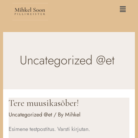
Skip
Main
to
Menu
content
Uncategorized @et
Tere muusikasõber!
Tere
muusikasõber!
Uncategorized @et
/ By
Mihkel
Esimene testpostitus. Varsti kirjutan.