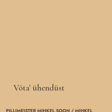
Võta' ühendüst
PILLIMEISTER MIHKEL SOON / MIHKEL