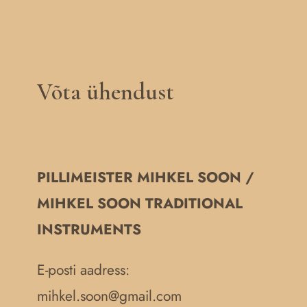
Võta ühendust
PILLIMEISTER MIHKEL SOON /
MIHKEL SOON TRADITIONAL
INSTRUMENTS
E-posti aadress:
mihkel.soon@gmail.com