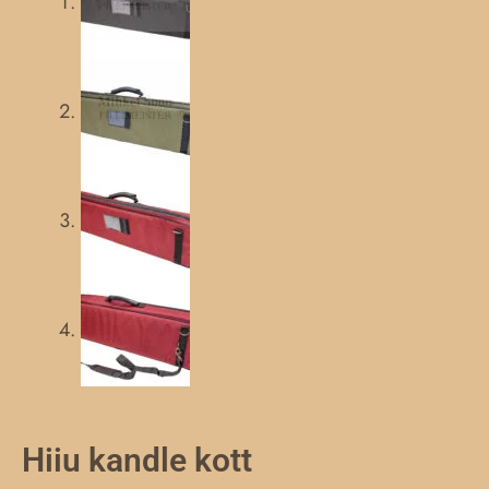
Hiiu kandle kott