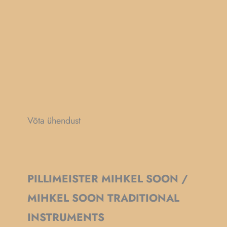
Võta ühendust
PILLIMEISTER MIHKEL SOON /
MIHKEL SOON TRADITIONAL
INSTRUMENTS